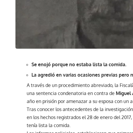
Se enojó porque no estaba lista la comida.
La agredió en varias ocasiones previas pero 
A través de un procedimiento abreviado, la Fisca
una sentencia condenatoria en contra de
Miguel
año en prisión por amenazar a su esposa con un 
Tras conocer los antecedentes de la investigación
en los hechos registrados el 28 de enero del 201
tenía lista la comida.