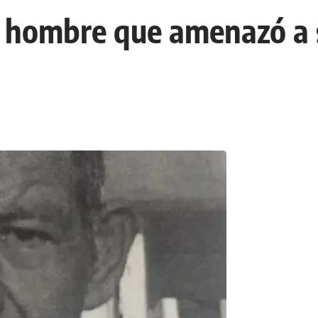
n hombre que amenazó a