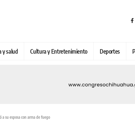
a y salud
Cultura y Entretenimiento
Deportes
P
 a su esposa con arma de fuego