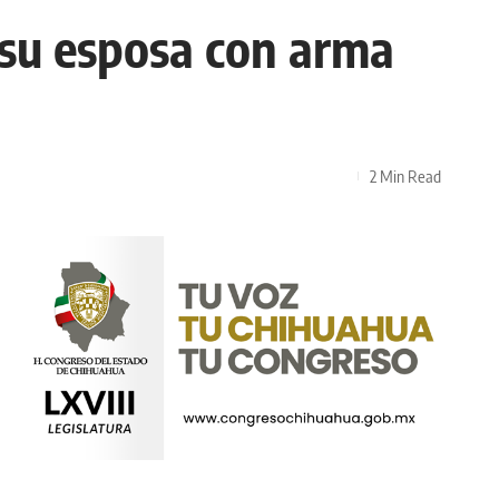
 su esposa con arma
2 Min Read