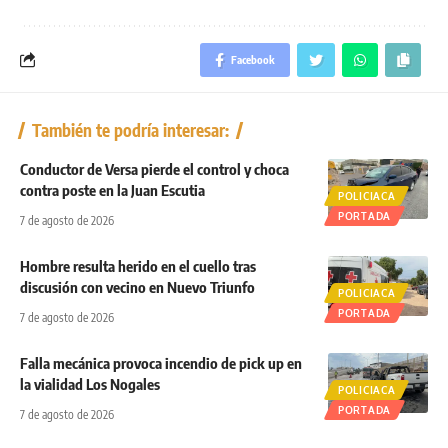
Facebook
También te podría interesar:
Conductor de Versa pierde el control y choca
contra poste en la Juan Escutia
POLICIACA
PORTADA
7 de agosto de 2026
Hombre resulta herido en el cuello tras
discusión con vecino en Nuevo Triunfo
POLICIACA
PORTADA
7 de agosto de 2026
Falla mecánica provoca incendio de pick up en
la vialidad Los Nogales
POLICIACA
PORTADA
7 de agosto de 2026