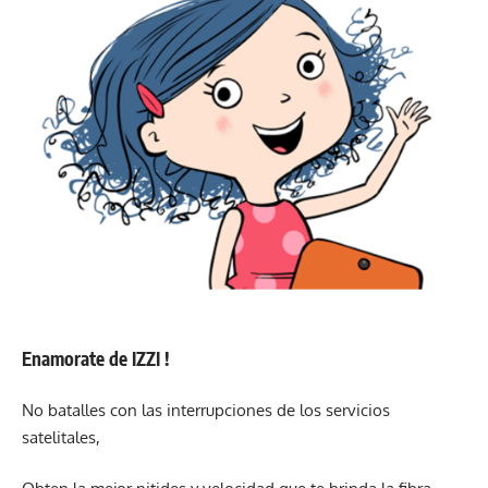
Enamorate de IZZI !
No batalles con las interrupciones de los servicios
satelitales,