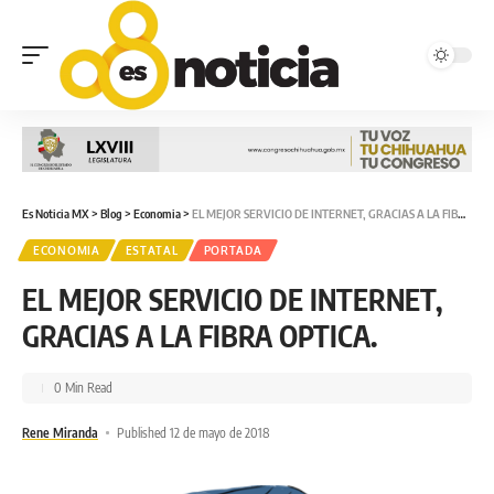
Es Noticia MX
>
Blog
>
Economia
>
EL MEJOR SERVICIO DE INTERNET, GRACIAS A LA FIBRA OPTICA.
ECONOMIA
ESTATAL
PORTADA
EL MEJOR SERVICIO DE INTERNET,
GRACIAS A LA FIBRA OPTICA.
0 Min Read
Rene Miranda
Published 12 de mayo de 2018