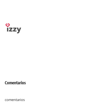
Comentarios
comentarios