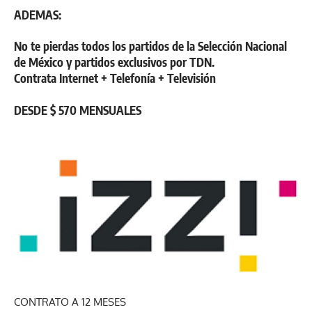
ADEMAS:
No te pierdas todos los partidos de la Selección Nacional
de México y partidos exclusivos por TDN.
Contrata Internet + Telefonía + Televisión
DESDE $ 570 MENSUALES
CONTRATO A 12 MESES