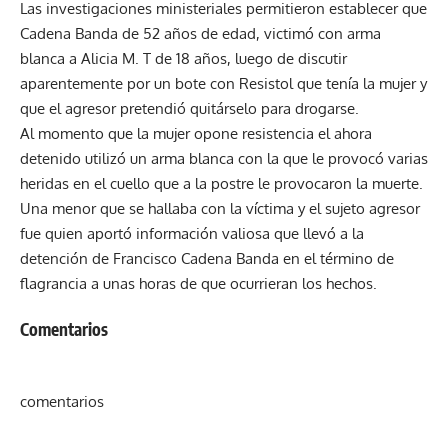
Las investigaciones ministeriales permitieron establecer que
Cadena Banda de 52 años de edad, victimó con arma
blanca a Alicia M. T de 18 años, luego de discutir
aparentemente por un bote con Resistol que tenía la mujer y
que el agresor pretendió quitárselo para drogarse.
Al momento que la mujer opone resistencia el ahora
detenido utilizó un arma blanca con la que le provocó varias
heridas en el cuello que a la postre le provocaron la muerte.
Una menor que se hallaba con la víctima y el sujeto agresor
fue quien aportó información valiosa que llevó a la
detención de Francisco Cadena Banda en el término de
flagrancia a unas horas de que ocurrieran los hechos.
Comentarios
comentarios