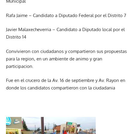
Municipal
Rafa Jaime – Candidato a Diputado Federal por el Distrito 7
Javier Malaxecheverria – Candidato a Diputado local por el
Distrito 14
Convivieron con ciudadanos y compartieron sus propuestas
para la region, en un ambiente de animo y gran
participacion.
Fue en el crucero de la Av. 16 de septiembre y Av. Rayon en
donde los candidatos compartieron con la ciudadania