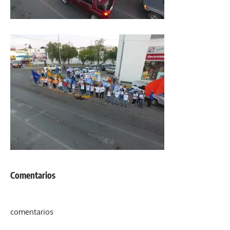
Comentarios
comentarios