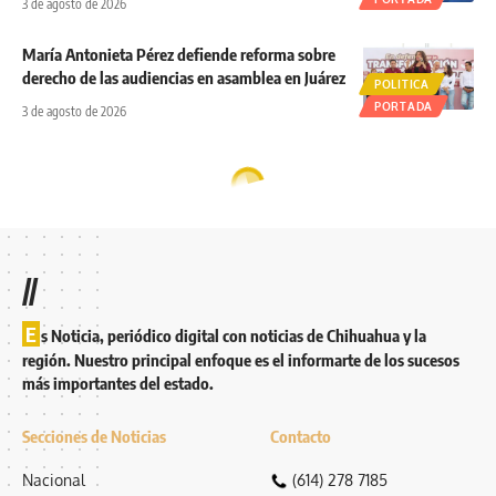
3 de agosto de 2026
María Antonieta Pérez defiende reforma sobre
derecho de las audiencias en asamblea en Juárez
POLITICA
PORTADA
3 de agosto de 2026
//
E
s Noticia, periódico digital con noticias de Chihuahua y la
región. Nuestro principal enfoque es el informarte de los sucesos
más importantes del estado.
Secciones de Noticias
Contacto
Nacional
(614) 278 7185