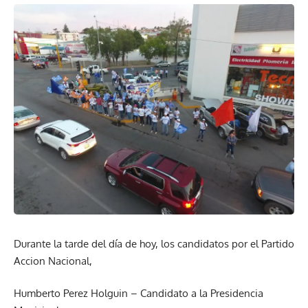
Durante la tarde del día de hoy, los candidatos por el Partido
Accion Nacional,
Humberto Perez Holguin – Candidato a la Presidencia