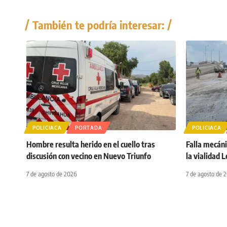
También te podría interesar:
POLICIACA
PORTADA
POLICIACA
Hombre resulta herido en el cuello tras
Falla mecáni
discusión con vecino en Nuevo Triunfo
la vialidad 
7 de agosto de 2026
7 de agosto de 