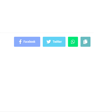
Facebook
Twitter