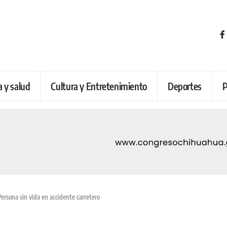
a y salud
Cultura y Entretenimiento
Deportes
P
Persona sin vida en accidente carretero