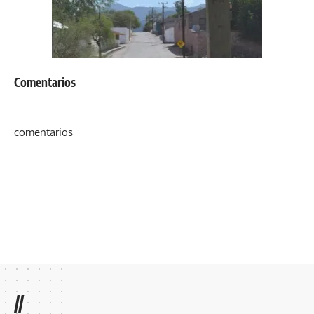
Comentarios
comentarios
//