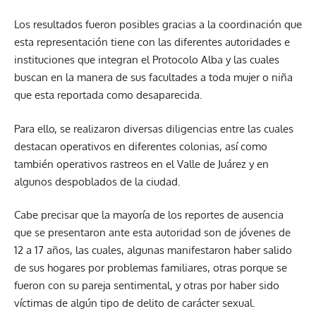
Los resultados fueron posibles gracias a la coordinación que
esta representación tiene con las diferentes autoridades e
instituciones que integran el Protocolo Alba y las cuales
buscan en la manera de sus facultades a toda mujer o niña
que esta reportada como desaparecida.
Para ello, se realizaron diversas diligencias entre las cuales
destacan operativos en diferentes colonias, así como
también operativos rastreos en el Valle de Juárez y en
algunos despoblados de la ciudad.
Cabe precisar que la mayoría de los reportes de ausencia
que se presentaron ante esta autoridad son de jóvenes de
12 a 17 años, las cuales, algunas manifestaron haber salido
de sus hogares por problemas familiares, otras porque se
fueron con su pareja sentimental, y otras por haber sido
víctimas de algún tipo de delito de carácter sexual.