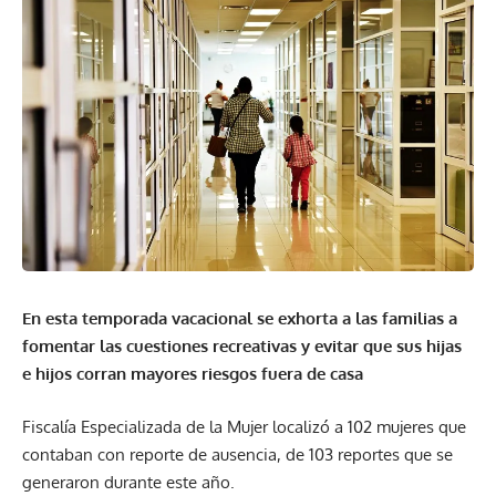
En esta temporada vacacional se exhorta a las familias a
fomentar las cuestiones recreativas y evitar que sus hijas
e hijos corran mayores riesgos fuera de casa
Fiscalía Especializada de la Mujer localizó a 102 mujeres que
contaban con reporte de ausencia, de 103 reportes que se
generaron durante este año.