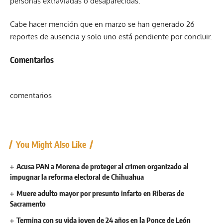
personas extraviadas o desaparecidas.
Cabe hacer mención que en marzo se han generado 26
reportes de ausencia y solo uno está pendiente por concluir.
Comentarios
comentarios
You Might Also Like
Acusa PAN a Morena de proteger al crimen organizado al
impugnar la reforma electoral de Chihuahua
Muere adulto mayor por presunto infarto en Riberas de
Sacramento
Termina con su vida joven de 24 años en la Ponce de León