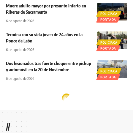
Muere adulto mayor por presunto infarto en
Riberas de Sacramento
POLICIACA
PORTADA
6 de agosto de 2026
Termina con su vida joven de 24 años en la
Ponce de León
POLICIACA
PORTADA
6 de agosto de 2026
Dos lesionados tras fuerte choque entre pickup
y automóvil en la 20 de Noviembre
POLICIACA
PORTADA
6 de agosto de 2026
//