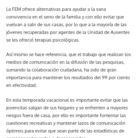
La FEM ofrece alternativas para ayudar a la sana
convivencia en el seno de la familia y con ello evitar que
vuelvan a salir de sus casas, por lo que a la mayoría de las
jóvenes recuperadas por agentes de la Unidad de Ausentes
se les ofreció terapias psicológicas.
Así mismo se hace referencia, que el trabajo que realizan los
medios de comunicación en la difusión de las pesquisas,
sumando la colaboración ciudadana, ha sido de gran
importancia para mantener los resultados del 99 por ciento
en efectividad.
En esta temporada vacacional es importante evitar que las
jovencitas salgan de sus hogares y se enfrenten a mayores
riesgos fuera de casa, por ello es importante fomentar las
cuestiones recreativas y mantener lazos de comunicación
óptimos para evitar que sean parte de las estadísticas de