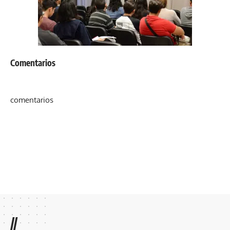
Comentarios
comentarios
//