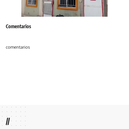
Comentarios
comentarios
//