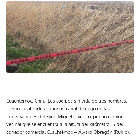
Cuauhtémoc, Chih.- Los cuerpos sin vida de tres hombres,
fueron localizados sobre un canal de riego en las
inmediaciones del Ejido Miguel Chiquito, por un camino
vecinal que se encuentra a la altura del kilómetro 15 del
corredor comercial Cuauhtémoc – Álvaro Obregón (Rubio).