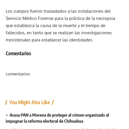
Los cuerpos fueron trasladados a las instalaciones del
Servicio Médico Forense para la práctica de la necropsia
que establezca la causa de la muerte y el tiempo de
fallecidos, en tanto que se realizan las investigaciones
ministeriales para establecer las identidades.
Comentarios
comentarios
You Might Also Like
Acusa PAN a Morena de proteger al crimen organizado al
impugnar la reforma electoral de Chihuahua