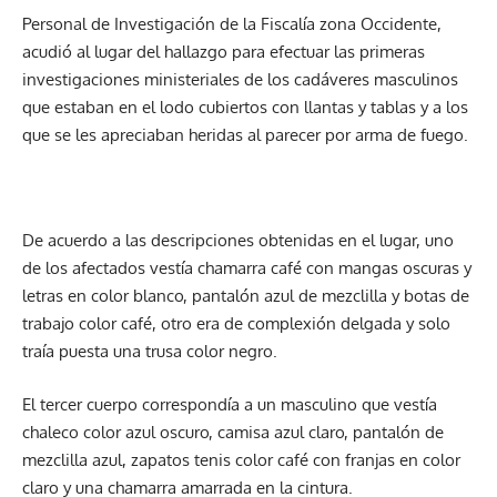
Personal de Investigación de la Fiscalía zona Occidente,
acudió al lugar del hallazgo para efectuar las primeras
investigaciones ministeriales de los cadáveres masculinos
que estaban en el lodo cubiertos con llantas y tablas y a los
que se les apreciaban heridas al parecer por arma de fuego.
De acuerdo a las descripciones obtenidas en el lugar, uno
de los afectados vestía chamarra café con mangas oscuras y
letras en color blanco, pantalón azul de mezclilla y botas de
trabajo color café, otro era de complexión delgada y solo
traía puesta una trusa color negro.
El tercer cuerpo correspondía a un masculino que vestía
chaleco color azul oscuro, camisa azul claro, pantalón de
mezclilla azul, zapatos tenis color café con franjas en color
claro y una chamarra amarrada en la cintura.