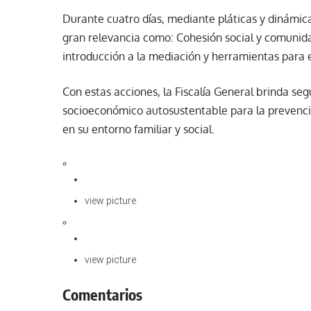
Durante cuatro días, mediante pláticas y dinámic
gran relevancia como: Cohesión social y comunid
introducción a la mediación y herramientas para e
Con estas acciones, la Fiscalía General brinda se
socioeconómico autosustentable para la prevenció
en su entorno familiar y social.
view picture
view picture
Comentarios