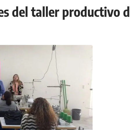
s del taller productivo d