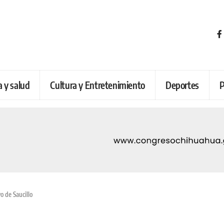
a y salud
Cultura y Entretenimiento
Deportes
P
o de Saucillo