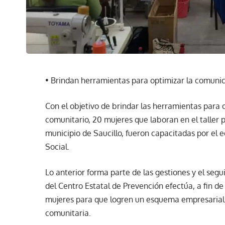
• Brindan herramientas para optimizar la comunic
Con el objetivo de brindar las herramientas para 
comunitario, 20 mujeres que laboran en el taller p
municipio de Saucillo, fueron capacitadas por el 
Social.
Lo anterior forma parte de las gestiones y el segu
del Centro Estatal de Prevención efectúa, a fin d
mujeres para que logren un esquema empresarial y
comunitaria.