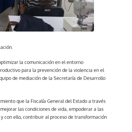
ación.
optimizar la comunicación en el entorno
roductivo para la prevención de la violencia en el
equipo de mediación de la Secretaría de Desarrollo
imiento que la Fiscalía General del Estado a través
e mejorar las condiciones de vida, empoderar a las
 con ello, contribuir al proceso de transformación