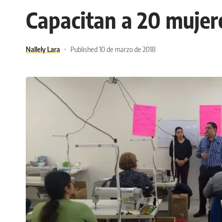
Capacitan a 20 mujere
Nallely Lara
Published 10 de marzo de 2018