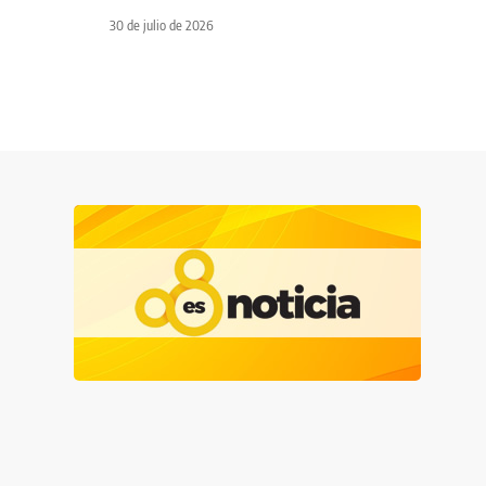
30 de julio de 2026