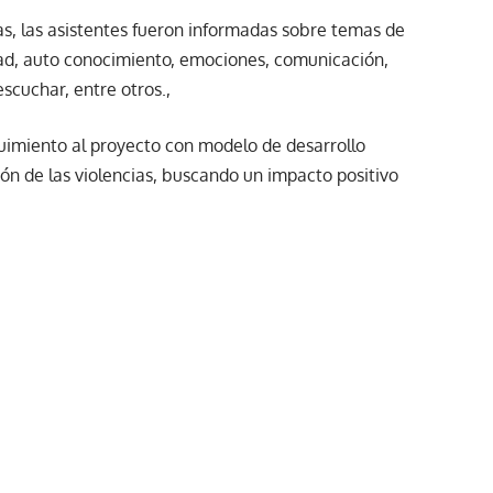
as, las asistentes fueron informadas sobre temas de
ad, auto conocimiento, emociones, comunicación,
scuchar, entre otros.,
guimiento al proyecto con modelo de desarrollo
n de las violencias, buscando un impacto positivo