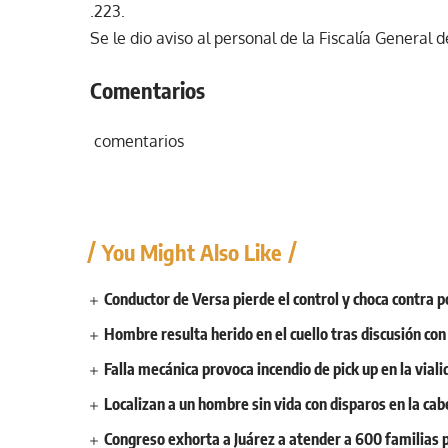
.223.
Se le dio aviso al personal de la Fiscalía General 
Comentarios
comentarios
You Might Also Like
Conductor de Versa pierde el control y choca contra p
Hombre resulta herido en el cuello tras discusión co
Falla mecánica provoca incendio de pick up en la vial
Localizan a un hombre sin vida con disparos en la cab
Congreso exhorta a Juárez a atender a 600 familias p