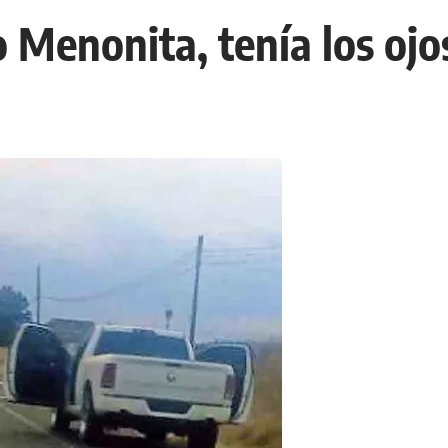
 Menonita, tenía los oj