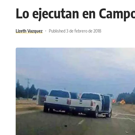
Lo ejecutan en Campo
Lizeth Vazquez
Published 3 de febrero de 2018