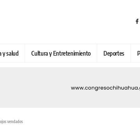
a y salud
Cultura y Entretenimiento
Deportes
P
 ojos vendados