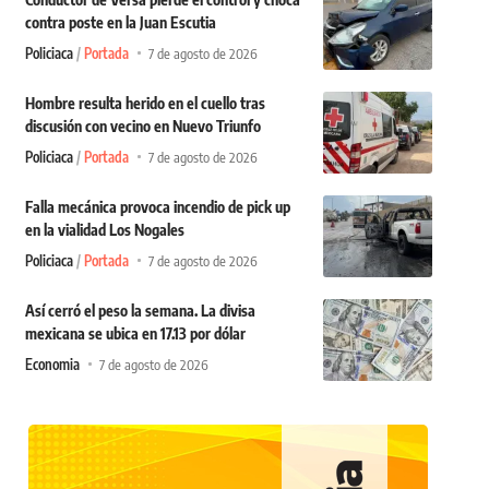
contra poste en la Juan Escutia
Policiaca
Portada
7 de agosto de 2026
Hombre resulta herido en el cuello tras
discusión con vecino en Nuevo Triunfo
Policiaca
Portada
7 de agosto de 2026
Falla mecánica provoca incendio de pick up
en la vialidad Los Nogales
Policiaca
Portada
7 de agosto de 2026
Así cerró el peso la semana. La divisa
mexicana se ubica en 17.13 por dólar
Economia
7 de agosto de 2026