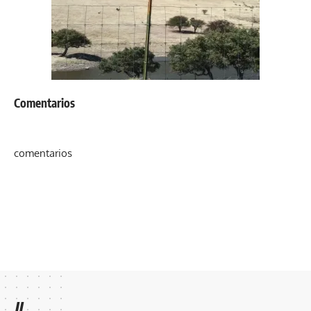
Comentarios
comentarios
//