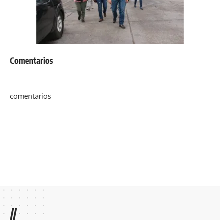
Comentarios
comentarios
//