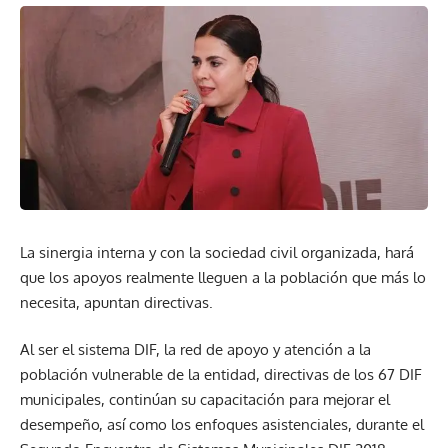
La sinergia interna y con la sociedad civil organizada, hará
que los apoyos realmente lleguen a la población que más lo
necesita, apuntan directivas.
Al ser el sistema DIF, la red de apoyo y atención a la
población vulnerable de la entidad, directivas de los 67 DIF
municipales, continúan su capacitación para mejorar el
desempeño, así como los enfoques asistenciales, durante el