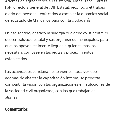
Además de agradecerles su asistencia, María Isabel Barraza
Pak, directora general del DIF Estatal, reconoció el trabajo
diario del personal, enfocados a cambiar la dinámica social
de el Estado de Chihuahua para con la ciudadanía.
En ese sentido, destacó la sinergia que debe existir entre el
descentralizado estatal y sus organismos municipales, para
que los apoyos realmente lleguen a quienes más los
necesitan, con base en las reglas y procedimientos
establecidos.
Las actividades concluirán este viernes, toda vez que
además de abarcar la capacitación interna, se proyecta
compartir la visión con las organizaciones e instituciones de
la sociedad civil organizada, con las que trabajan en
alianza.
Comentarios