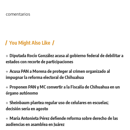
comentarios
You Might Also Like
Diputada Rocío González acusa al gobierno federal de debilitar a
estados con recorte de participaciones
Acusa PAN a Morena de proteger al crimen organizado al
impugnar la reforma electoral de Chihuahua
Proponen PAN y MC convertir a la Fiscalía de Chihuahua en un
órgano autónomo
Sheinbaum plantea regular uso de celulares en escuelas;
decisión sería en agosto
María Antonieta Pérez defiende reforma sobre derecho de las
audiencias en asamblea en Juárez