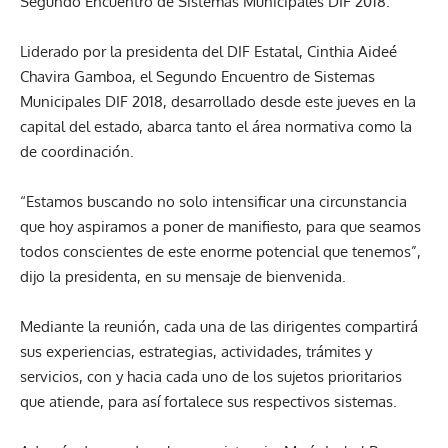
Segundo Encuentro de Sistemas Municipales DIF 2018.
Liderado por la presidenta del DIF Estatal, Cinthia Aideé
Chavira Gamboa, el Segundo Encuentro de Sistemas
Municipales DIF 2018, desarrollado desde este jueves en la
capital del estado, abarca tanto el área normativa como la
de coordinación.
“Estamos buscando no solo intensificar una circunstancia
que hoy aspiramos a poner de manifiesto, para que seamos
todos conscientes de este enorme potencial que tenemos”,
dijo la presidenta, en su mensaje de bienvenida.
Mediante la reunión, cada una de las dirigentes compartirá
sus experiencias, estrategias, actividades, trámites y
servicios, con y hacia cada uno de los sujetos prioritarios
que atiende, para así fortalece sus respectivos sistemas.