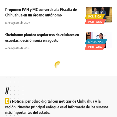
Proponen PAN y MC convertir a la Fiscalía de
Chihuahua en un órgano autónomo
POLITICA
PORTADA
6 de agosto de 2026
Sheinbaum plantea regular uso de celulares en
escuelas; decisión sería en agosto
NACIONAL
PORTADA
4 de agosto de 2026
//
E
s Noticia, periódico digital con noticias de Chihuahua y la
región. Nuestro principal enfoque es el informarte de los sucesos
más importantes del estado.