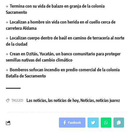
Termina con su vida de balazo en granja de la colonia
Sacramento
Localizan a hombre sin vida con herida en el cuello cerca de
carretera Aldama
Localizan cuerpo dentro de baúl en camino de terracería al norte
de la ciudad
Crean en Dzitás, Yucatán, un banco comunitario para proteger
semillas nativas del cambio climático
Bomberos sofocan incendio en predio comercial de la colonia
Batalla de Sacramento
Las noticias
,
las noticias de hoy
,
Noticias
,
noticias juarez
TAGGED:
Facebook