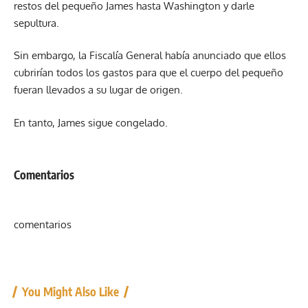
restos del pequeño James hasta Washington y darle
sepultura.
Sin embargo, la Fiscalía General había anunciado que ellos
cubrirían todos los gastos para que el cuerpo del pequeño
fueran llevados a su lugar de origen.
En tanto, James sigue congelado.
Comentarios
comentarios
You Might Also Like