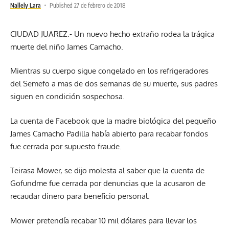
Nallely Lara
Published 27 de febrero de 2018
CIUDAD JUAREZ.- Un nuevo hecho extraño rodea la trágica
muerte del niño James Camacho.
Mientras su cuerpo sigue congelado en los refrigeradores
del Semefo a mas de dos semanas de su muerte, sus padres
siguen en condición sospechosa.
La cuenta de Facebook que la madre biológica del pequeño
James Camacho Padilla había abierto para recabar fondos
fue cerrada por supuesto fraude.
Teirasa Mower, se dijo molesta al saber que la cuenta de
Gofundme fue cerrada por denuncias que la acusaron de
recaudar dinero para beneficio personal.
Mower pretendía recabar 10 mil dólares para llevar los