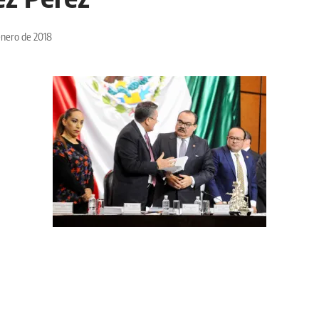
enero de 2018