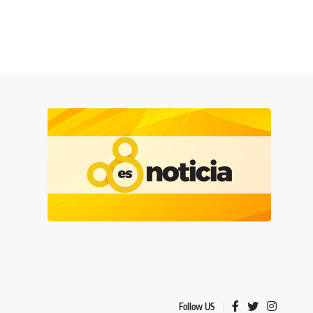
Follow US