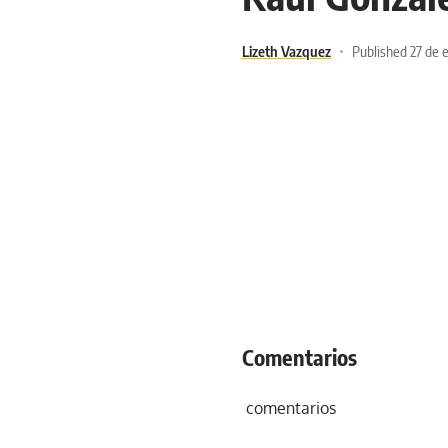
Lizeth Vazquez
Published 27 de 
Comentarios
comentarios