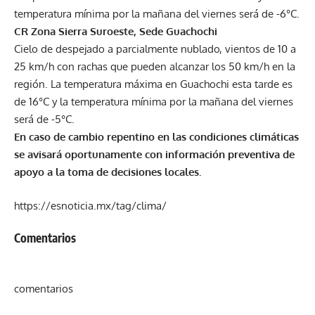
temperatura mínima por la mañana del viernes será de -6°C.
CR Zona Sierra Suroeste, Sede Guachochi
Cielo de despejado a parcialmente nublado, vientos de 10 a
25 km/h con rachas que pueden alcanzar los 50 km/h en la
región. La temperatura máxima en Guachochi esta tarde es
de 16°C y la temperatura mínima por la mañana del viernes
será de -5°C.
En caso de cambio repentino en las condiciones climáticas
se avisará oportunamente con información preventiva de
apoyo a la toma de decisiones locales.
https://esnoticia.mx/tag/clima/
Comentarios
comentarios