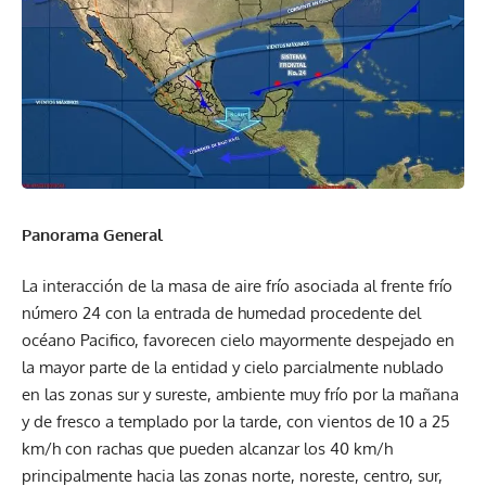
Panorama General
La interacción de la masa de aire frío asociada al frente frío
número 24 con la entrada de humedad procedente del
océano Pacifico, favorecen cielo mayormente despejado en
la mayor parte de la entidad y cielo parcialmente nublado
en las zonas sur y sureste, ambiente muy frío por la mañana
y de fresco a templado por la tarde, con vientos de 10 a 25
km/h con rachas que pueden alcanzar los 40 km/h
principalmente hacia las zonas norte, noreste, centro, sur,