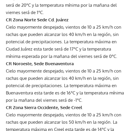
será de 20°C y la temperatura mínima por la mañana del
viernes será de 1°C.
CR Zona Norte Sede Cd. Juárez
Cielo mayormente despejado, vientos de 10 a 25 km/h con
rachas que pueden alcanzar los 40 km/h en la región, sin
potencial de precipitaciones. La temperatura máxima en
Ciudad Juárez esta tarde será de 17°C y la temperatura
mínima esperada por la mañana del viernes será de 0°C.
CR Noroeste, Sede Buenaventura
Cielo mayormente despejado, vientos de 10 a 25 km/h con
rachas que pueden alcanzar los 40 km/h en la región, sin
potencial de precipitaciones. La temperatura máxima en
Buenaventura esta tarde es de 16°C y la temperatura mínima
por la mañana del viernes será de -1°C.
CR Zona Sierra Occidente, Sede Creel
Cielo mayormente despejado, vientos de 10 a 25 km/h con
rachas que pueden alcanzar los 50 km/h en la región. La
temperatura máxima en Creel esta tarde es de 14°C y la