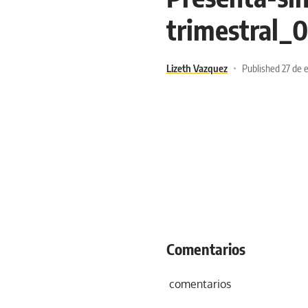
trimestral_0
Lizeth Vazquez
Published 27 de 
Comentarios
comentarios