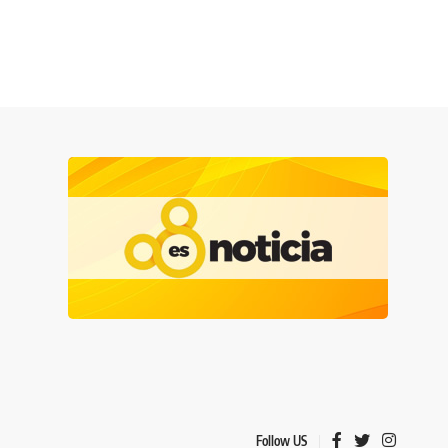
Follow US