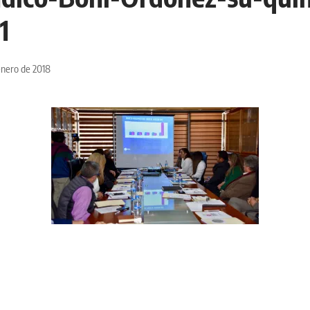
1
enero de 2018