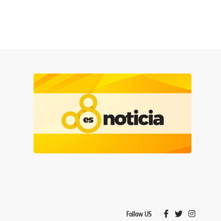
Follow US