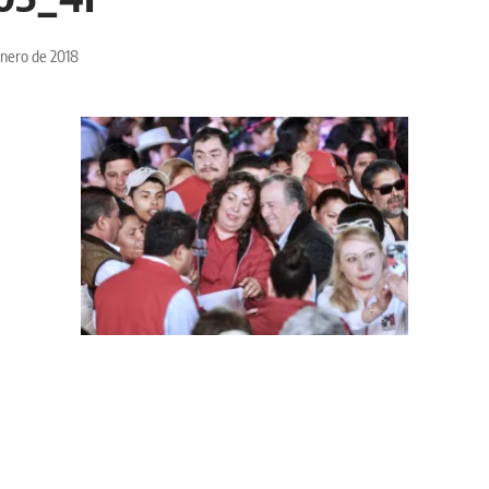
enero de 2018