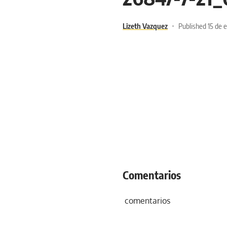
Lizeth Vazquez
Published 15 de 
Comentarios
comentarios