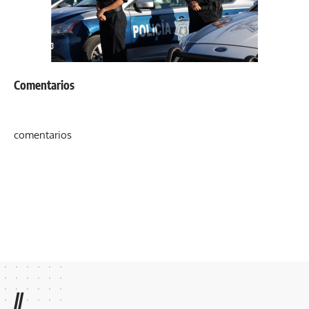
Comentarios
comentarios
//