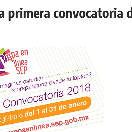
 la primera convocatori