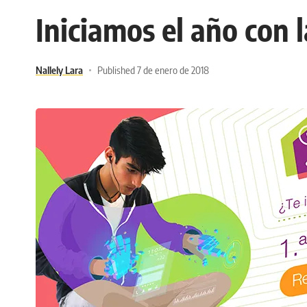
Iniciamos el año con
Nallely Lara
Published 7 de enero de 2018