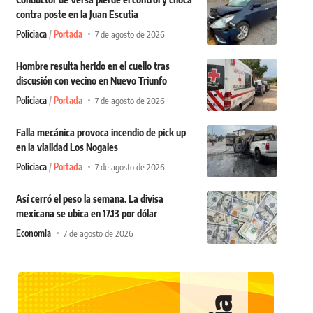
contra poste en la Juan Escutia
Policiaca
Portada
7 de agosto de 2026
Hombre resulta herido en el cuello tras
discusión con vecino en Nuevo Triunfo
Policiaca
Portada
7 de agosto de 2026
Falla mecánica provoca incendio de pick up
en la vialidad Los Nogales
Policiaca
Portada
7 de agosto de 2026
Así cerró el peso la semana. La divisa
mexicana se ubica en 17.13 por dólar
Economia
7 de agosto de 2026