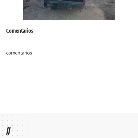
Comentarios
comentarios
//