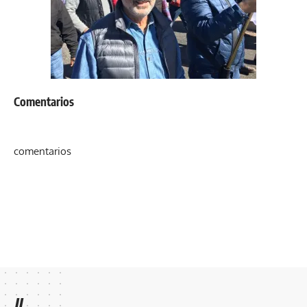
Comentarios
comentarios
//