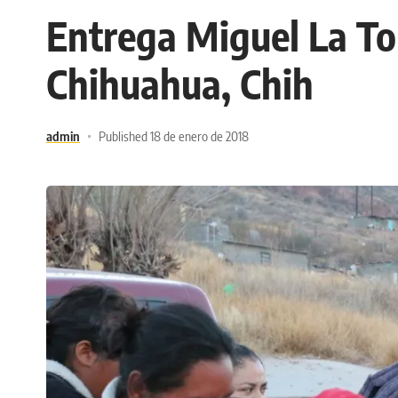
Entrega Miguel La Tor
Chihuahua, Chih
admin
Published 18 de enero de 2018