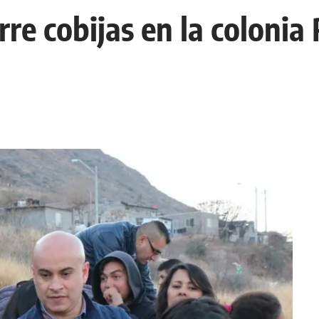
re cobijas en la colonia 