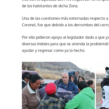
de los habitantes de dicha Zona.
Una de las cuestiones más externadas respecto a l
Coronel, fue que debido a los derrumbes del cerro
Por ello pidieron apoyo al legislador dado a que 
diversas índoles para que se atienda la problemát
ayudar y regresar como ya lo hecho.