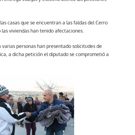
as casas que se encuentran a las faldas del Cerro
 las viviendas han tenido afectaciones.
ya varias personas han presentado solicitudes de
ica, a dicha petición el diputado se comprometió a