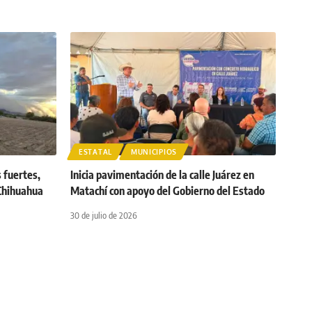
ESTATAL
MUNICIPIOS
s fuertes,
Inicia pavimentación de la calle Juárez en
 Chihuahua
Matachí con apoyo del Gobierno del Estado
30 de julio de 2026