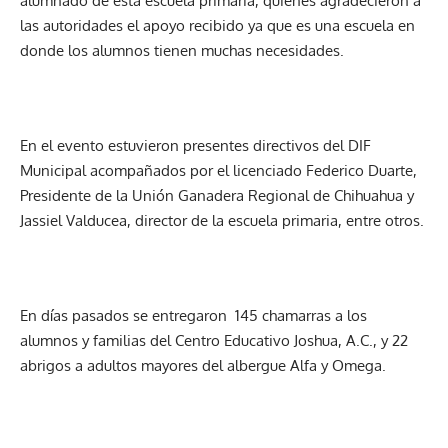
alumnado de esta escuela primaria, quienes agradecieron a
las autoridades el apoyo recibido ya que es una escuela en
donde los alumnos tienen muchas necesidades.
En el evento estuvieron presentes directivos del DIF
Municipal acompañados por el licenciado Federico Duarte,
Presidente de la Unión Ganadera Regional de Chihuahua y
Jassiel Valducea, director de la escuela primaria, entre otros.
En días pasados se entregaron 145 chamarras a los
alumnos y familias del Centro Educativo Joshua, A.C., y 22
abrigos a adultos mayores del albergue Alfa y Omega.