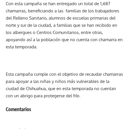
Con esta campaña se han entregado un total de 1,687
chamarras, beneficiando a las familias de los trabajadores
del Relleno Sanitario, alumnos de escuelas primarias del
norte y sur de la ciudad, a familias que se han recibido en
los albergues o Centros Comunitarios, entre otras,
apoyando así a la población que no cuenta con chamarra en
esta temporada.
Esta campaña cumple con el objetivo de recaudar chamarras
para apoyar a las niñas y niños más vulnerables de la
ciudad de Chihuahua, que en esta temporada no cuentan
con un abrigo para protegerse del frío.
Comentarios