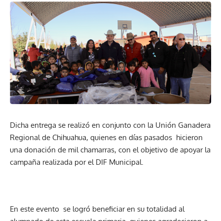
Dicha entrega se realizó en conjunto con la Unión Ganadera
Regional de Chihuahua, quienes en días pasados hicieron
una donación de mil chamarras, con el objetivo de apoyar la
campaña realizada por el DIF Municipal.
En este evento se logró beneficiar en su totalidad al