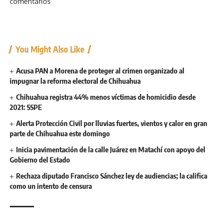
comentarios
You Might Also Like
Acusa PAN a Morena de proteger al crimen organizado al
impugnar la reforma electoral de Chihuahua
Chihuahua registra 44% menos víctimas de homicidio desde
2021: SSPE
Alerta Protección Civil por lluvias fuertes, vientos y calor en gran
parte de Chihuahua este domingo
Inicia pavimentación de la calle Juárez en Matachí con apoyo del
Gobierno del Estado
Rechaza diputado Francisco Sánchez ley de audiencias; la califica
como un intento de censura