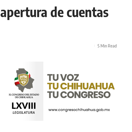
apertura de cuentas
5 Min Read