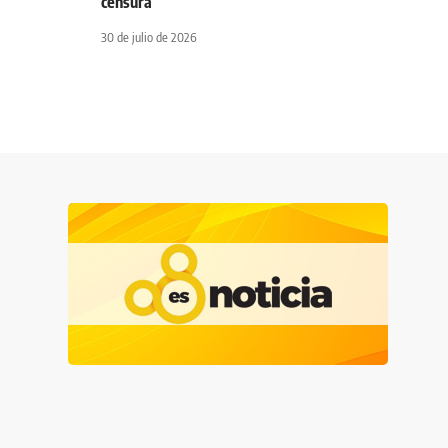
censura
30 de julio de 2026