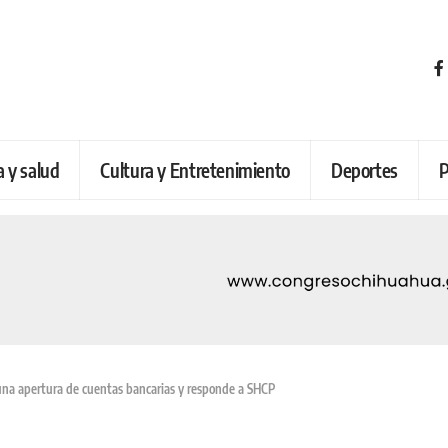
a y salud
Cultura y Entretenimiento
Deportes
P
a apertura de cuentas bancarias y responde a SHCP