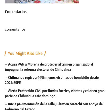
Comentarios
comentarios
You Might Also Like
Acusa PAN a Morena de proteger al crimen organizado al
impugnar la reforma electoral de Chihuahua
Chihuahua registra 44% menos víctimas de homicidio desde
2021: SSPE
Alerta Protección Civil por lluvias fuertes, vientos y calor en gran
parte de Chihuahua este domingo
Inicia pavimentación de la calle Juárez en Matachí con apoyo del
Gobierno del Estado