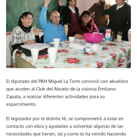
El diputado del PAN Miguel La Torre convivió con abuelitos
que acuden al Club del Abuelo de la colonia Emiliano
Zapata, a realizar diferentes actividades para su
esparcimiento.
El legislador por el distrito 16, se comprometió a estar en
contacto con ellos y ayudarles a solventar algunas de las
necesidades que tienen, tal y como lo ha venido haciendo.