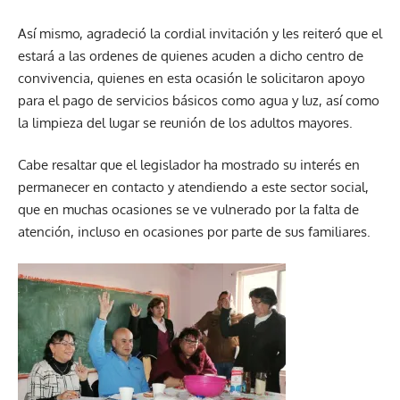
Así mismo, agradeció la cordial invitación y les reiteró que el
estará a las ordenes de quienes acuden a dicho centro de
convivencia, quienes en esta ocasión le solicitaron apoyo
para el pago de servicios básicos como agua y luz, así como
la limpieza del lugar se reunión de los adultos mayores.
Cabe resaltar que el legislador ha mostrado su interés en
permanecer en contacto y atendiendo a este sector social,
que en muchas ocasiones se ve vulnerado por la falta de
atención, incluso en ocasiones por parte de sus familiares.