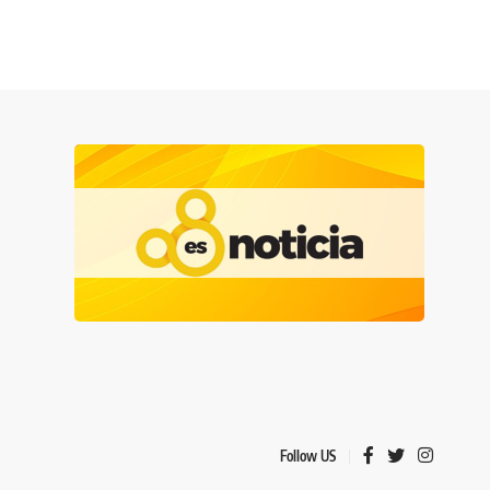
Follow US