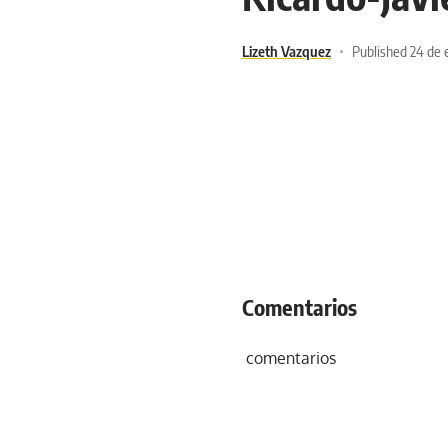
Lizeth Vazquez
Published 24 de 
Comentarios
comentarios