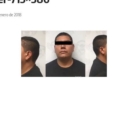
enero de 2018