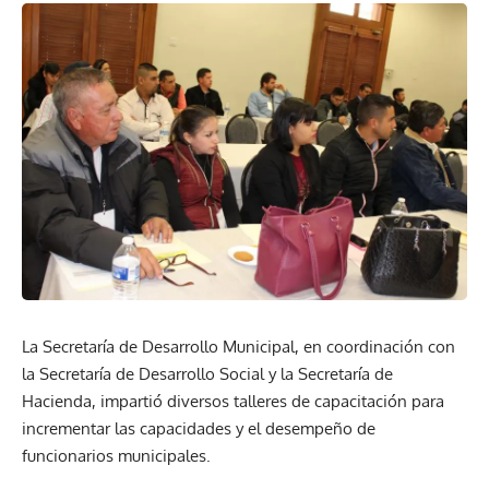
La Secretaría de Desarrollo Municipal, en coordinación con
la Secretaría de Desarrollo Social y la Secretaría de
Hacienda, impartió diversos talleres de capacitación para
incrementar las capacidades y el desempeño de
funcionarios municipales.