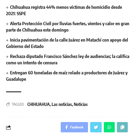
Chihuahua registra 44% menos víctimas de homicidio desde
2021: SSPE
Alerta Protección Civil por lluvias fuertes, vientos y calor en gran
parte de Chihuahua este domingo
Inicia pavimentación de la calle Juárez en Matachí con apoyo del
Gobierno del Estado
Rechaza diputado Francisco Sánchez ley de audiencias; la califica
como un intento de censura
Entregan 60 toneladas de maíz rolado a productores de Juárez y
Guadalupe
CHIHUAHUA
,
Las noticias
,
Noticias
TAGGED:
Facebook