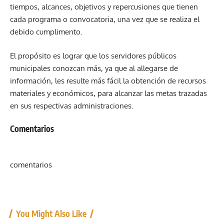
tiempos, alcances, objetivos y repercusiones que tienen
cada programa o convocatoria, una vez que se realiza el
debido cumplimento.
El propósito es lograr que los servidores públicos
municipales conozcan más, ya que al allegarse de
información, les resulte más fácil la obtención de recursos
materiales y económicos, para alcanzar las metas trazadas
en sus respectivas administraciones.
Comentarios
comentarios
You Might Also Like