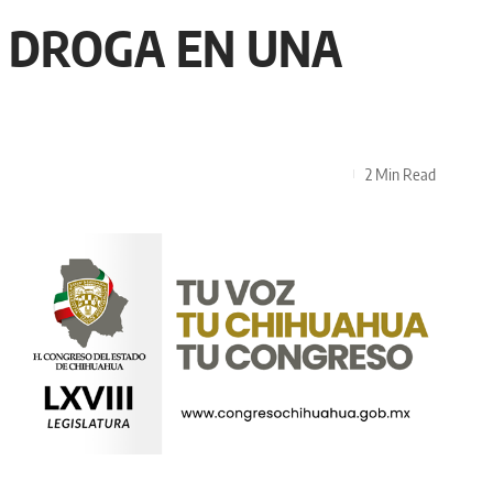
E DROGA EN UNA
2 Min Read