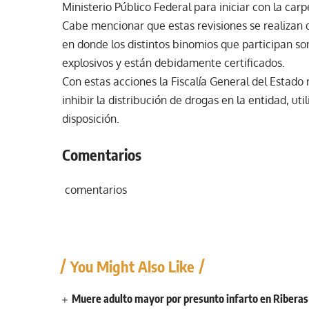
Ministerio Público Federal para iniciar con la car
Cabe mencionar que estas revisiones se realizan d
en donde los distintos binomios que participan so
explosivos y están debidamente certificados.
Con estas acciones la Fiscalía General del Estad
inhibir la distribución de drogas en la entidad, u
disposición.
Comentarios
comentarios
You Might Also Like
Muere adulto mayor por presunto infarto en Ribera