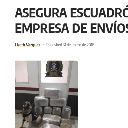
ASEGURA ESCUADRÓ
EMPRESA DE ENVÍO
Lizeth Vazquez
Published 31 de enero de 2018