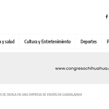
a y salud
Cultura y Entretenimiento
Deportes
P
OS DE DROGA EN UNA EMPRESA DE ENVÍOS EN GUADALAJARA