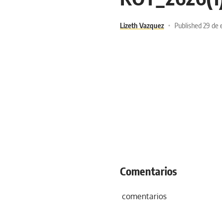
Lizeth Vazquez
Published 29 de 
Comentarios
comentarios