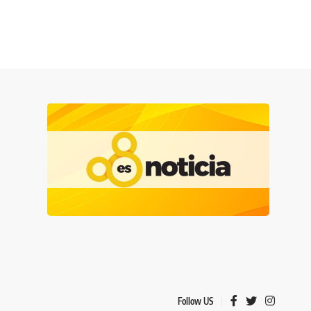
Follow US