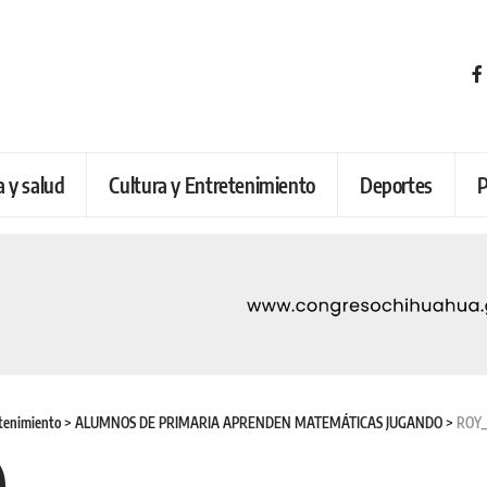
a y salud
Cultura y Entretenimiento
Deportes
P
etenimiento
>
ALUMNOS DE PRIMARIA APRENDEN MATEMÁTICAS JUGANDO
>
ROY_
)