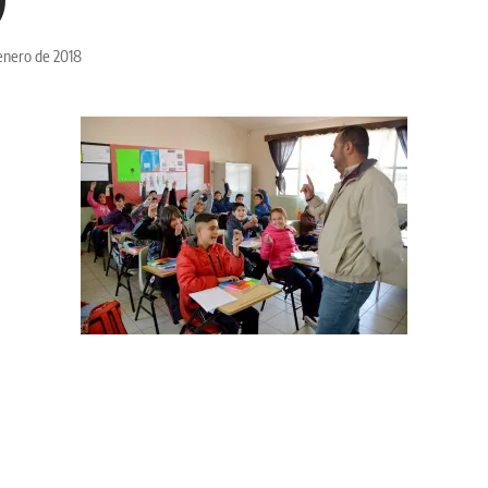
enero de 2018