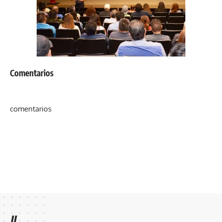
Comentarios
comentarios
//