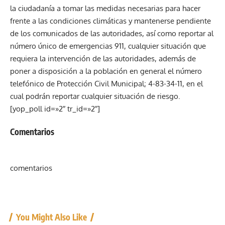
la ciudadanía a tomar las medidas necesarias para hacer
frente a las condiciones climáticas y mantenerse pendiente
de los comunicados de las autoridades, así como reportar al
número único de emergencias 911, cualquier situación que
requiera la intervención de las autoridades, además de
poner a disposición a la población en general el número
telefónico de Protección Civil Municipal; 4-83-34-11, en el
cual podrán reportar cualquier situación de riesgo.
[yop_poll id=»2″ tr_id=»2″]
Comentarios
comentarios
You Might Also Like