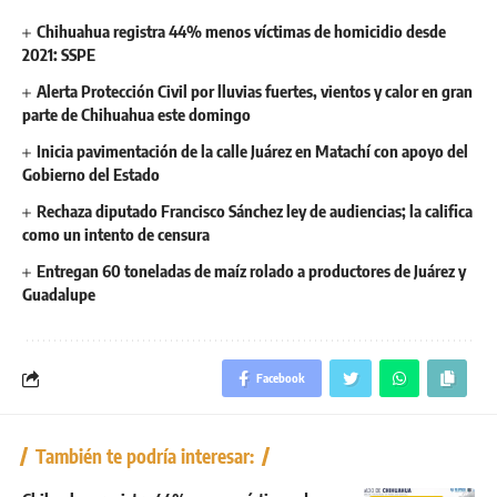
Chihuahua registra 44% menos víctimas de homicidio desde
2021: SSPE
Alerta Protección Civil por lluvias fuertes, vientos y calor en gran
parte de Chihuahua este domingo
Inicia pavimentación de la calle Juárez en Matachí con apoyo del
Gobierno del Estado
Rechaza diputado Francisco Sánchez ley de audiencias; la califica
como un intento de censura
Entregan 60 toneladas de maíz rolado a productores de Juárez y
Guadalupe
Facebook
También te podría interesar: