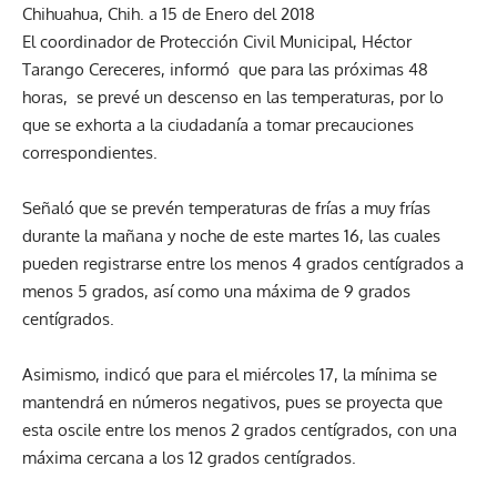
Chihuahua, Chih. a 15 de Enero del 2018
El coordinador de Protección Civil Municipal, Héctor
Tarango Cereceres, informó que para las próximas 48
horas, se prevé un descenso en las temperaturas, por lo
que se exhorta a la ciudadanía a tomar precauciones
correspondientes.
Señaló que se prevén temperaturas de frías a muy frías
durante la mañana y noche de este martes 16, las cuales
pueden registrarse entre los menos 4 grados centígrados a
menos 5 grados, así como una máxima de 9 grados
centígrados.
Asimismo, indicó que para el miércoles 17, la mínima se
mantendrá en números negativos, pues se proyecta que
esta oscile entre los menos 2 grados centígrados, con una
máxima cercana a los 12 grados centígrados.