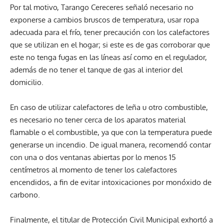
Por tal motivo, Tarango Cereceres señaló necesario no
exponerse a cambios bruscos de temperatura, usar ropa
adecuada para el frío, tener precaución con los calefactores
que se utilizan en el hogar; si este es de gas corroborar que
este no tenga fugas en las líneas así como en el regulador,
además de no tener el tanque de gas al interior del
domicilio.
En caso de utilizar calefactores de leña u otro combustible,
es necesario no tener cerca de los aparatos material
flamable o el combustible, ya que con la temperatura puede
generarse un incendio. De igual manera, recomendó contar
con una o dos ventanas abiertas por lo menos 15
centímetros al momento de tener los calefactores
encendidos, a fin de evitar intoxicaciones por monóxido de
carbono.
Finalmente, el titular de Protección Civil Municipal exhortó a