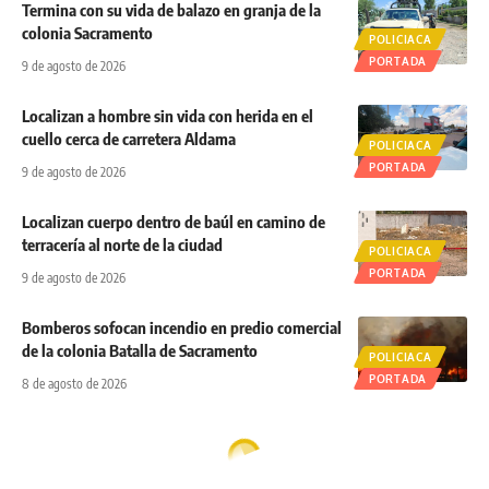
Termina con su vida de balazo en granja de la
colonia Sacramento
POLICIACA
PORTADA
9 de agosto de 2026
Localizan a hombre sin vida con herida en el
cuello cerca de carretera Aldama
POLICIACA
PORTADA
9 de agosto de 2026
Localizan cuerpo dentro de baúl en camino de
terracería al norte de la ciudad
POLICIACA
PORTADA
9 de agosto de 2026
Bomberos sofocan incendio en predio comercial
de la colonia Batalla de Sacramento
POLICIACA
PORTADA
8 de agosto de 2026