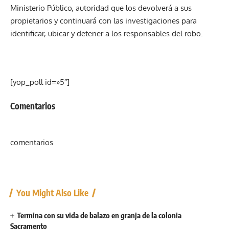
Ministerio Público, autoridad que los devolverá a sus
propietarios y continuará con las investigaciones para
identificar, ubicar y detener a los responsables del robo.
[yop_poll id=»5″]
Comentarios
comentarios
You Might Also Like
Termina con su vida de balazo en granja de la colonia
Sacramento