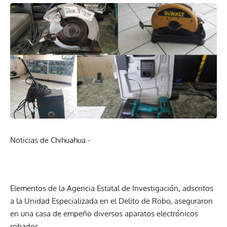
Noticias de Chihuahua.-
Elementos de la Agencia Estatal de Investigación, adscritos
a la Unidad Especializada en el Delito de Robo, aseguraron
en una casa de empeño diversos aparatos electrónicos
robados.