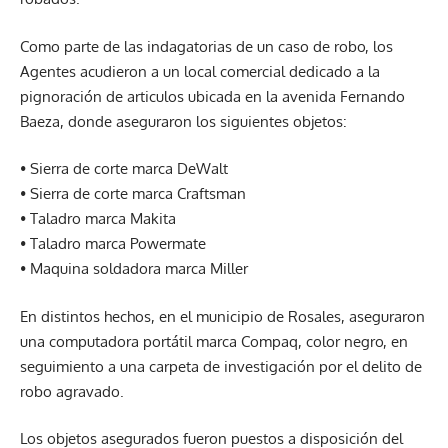
Como parte de las indagatorias de un caso de robo, los
Agentes acudieron a un local comercial dedicado a la
pignoración de articulos ubicada en la avenida Fernando
Baeza, donde aseguraron los siguientes objetos:
• Sierra de corte marca DeWalt
• Sierra de corte marca Craftsman
• Taladro marca Makita
• Taladro marca Powermate
• Maquina soldadora marca Miller
En distintos hechos, en el municipio de Rosales, aseguraron
una computadora portátil marca Compaq, color negro, en
seguimiento a una carpeta de investigación por el delito de
robo agravado.
Los objetos asegurados fueron puestos a disposición del