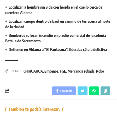
Localizan a hombre sin vida con herida en el cuello cerca de
carretera Aldama
Localizan cuerpo dentro de baúl en camino de terracería al norte
de la ciudad
Bomberos sofocan incendio en predio comercial de la colonia
Batalla de Sacramento
Detienen en Aldama a “El Fantasma”, lideraba célula delictiva
CHIHUAHUA
,
Empeños
,
FGE
,
Mercancia robada
,
Robo
TAGGED:
Facebook
También te podría interesar: